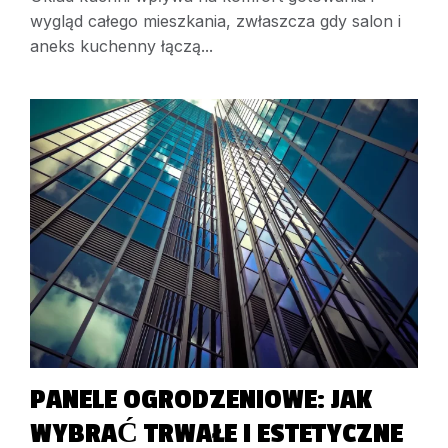
wygląd całego mieszkania, zwłaszcza gdy salon i
aneks kuchenny łączą...
PANELE OGRODZENIOWE: JAK
WYBRAĆ TRWAŁE I ESTETYCZNE