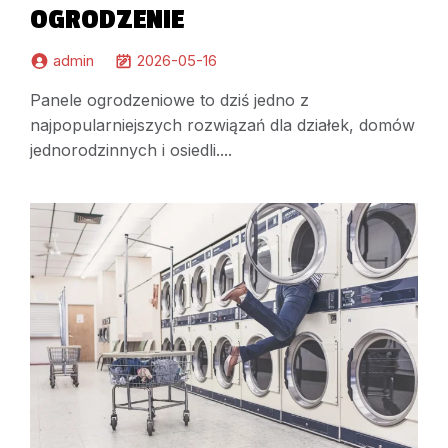
OGRODZENIE
admin
2026-05-16
Panele ogrodzeniowe to dziś jedno z
najpopularniejszych rozwiązań dla działek, domów
jednorodzinnych i osiedli....