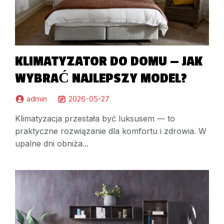
KLIMATYZATOR DO DOMU — JAK
WYBRAĆ NAJLEPSZY MODEL?
admin
2026-05-27
Klimatyzacja przestała być luksusem — to
praktyczne rozwiązanie dla komfortu i zdrowia. W
upalne dni obniża...