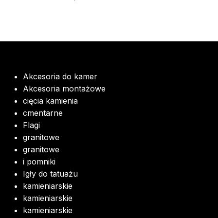
Akcesoria do kamer
Akcesoria montażowe
cięcia kamienia
cmentarne
Flagi
granitowe
granitowe
i pomniki
Igły do tatuażu
kamieniarskie
kamieniarskie
kamieniarskie