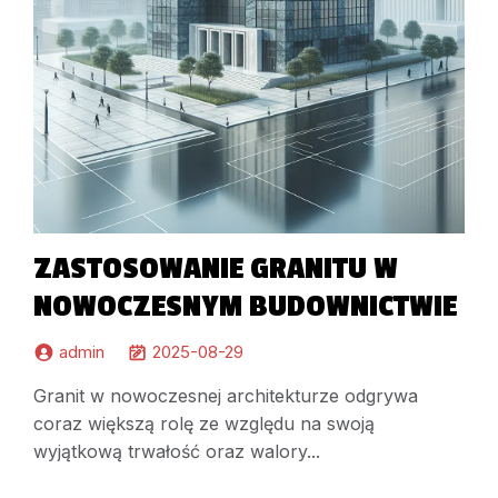
ZASTOSOWANIE GRANITU W
NOWOCZESNYM BUDOWNICTWIE
admin
2025-08-29
Granit w nowoczesnej architekturze odgrywa
coraz większą rolę ze względu na swoją
wyjątkową trwałość oraz walory...